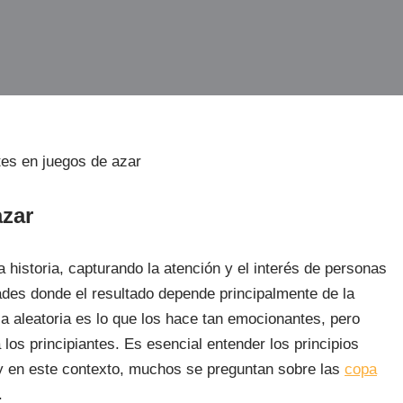
tes en juegos de azar
azar
a historia, capturando la atención y el interés de personas
ades donde el resultado depende principalmente de la
eza aleatoria es lo que los hace tan emocionantes, pero
los principiantes. Es esencial entender los principios
y en este contexto, muchos se preguntan sobre las
copa
.