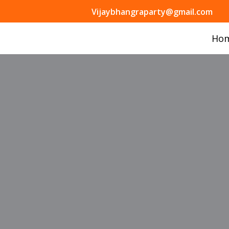
Vijaybhangraparty@gmail.com
Ho