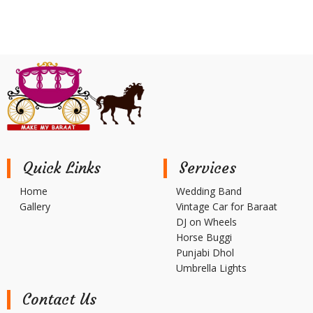
Quick Links
Services
Home
Wedding Band
Gallery
Vintage Car for Baraat
DJ on Wheels
Horse Buggi
Punjabi Dhol
Umbrella Lights
Contact Us