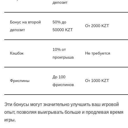
депозит
Бонус на второй
50% до
От 2000 KZT
депозит
50000 KZT
10% от
Кэшбэк
Не требуется
проигрыша
До 100
Фриспины
От 1000 KZT
фриспинов
Эти бонусы могут значительно улучшить ваш игровой
опыт, позволяя выигрывать больше и продлевая время
игры.