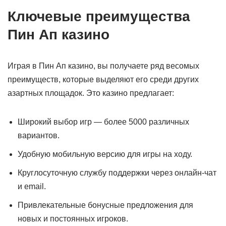
Ключевые преимущества
Пин Ап казино
Играя в Пин Ап казино, вы получаете ряд весомых
преимуществ, которые выделяют его среди других
азартных площадок. Это казино предлагает:
Широкий выбор игр — более 5000 различных
вариантов.
Удобную мобильную версию для игры на ходу.
Круглосуточную службу поддержки через онлайн-чат
и email.
Привлекательные бонусные предложения для
новых и постоянных игроков.