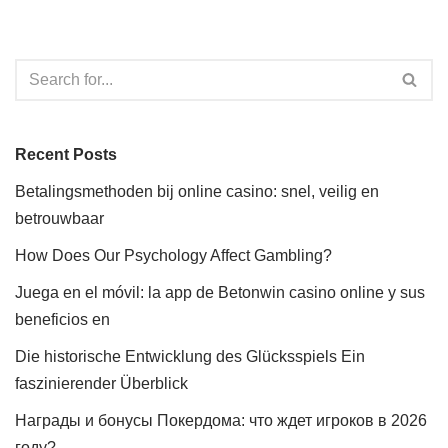
Recent Posts
Betalingsmethoden bij online casino: snel, veilig en
betrouwbaar
How Does Our Psychology Affect Gambling?
Juega en el móvil: la app de Betonwin casino online y sus
beneficios en
Die historische Entwicklung des Glücksspiels Ein
faszinierender Überblick
Награды и бонусы Покердома: что ждет игроков в 2026
году?