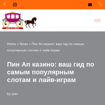
Skip
to
content
Home
»
News
»
Пин Ап казино: ваш гид по самым
популярным слотам и лайв-играм
Пин Ап казино: ваш гид по
самым популярным
слотам и лайв-играм
by
user