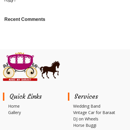
Recent Comments
Quick Links
Services
Home
Wedding Band
Gallery
Vintage Car for Baraat
DJ on Wheels
Horse Buggi