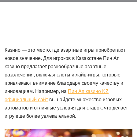
Казино — это место, где азартные игры приобретают
новое значение. Для игроков в Казахстане Пин Ап
казино предлагает разнообразные азартные
развлечения, включая слоты и лайв-игры, которые
привлекают внимание благодаря своему качеству и
инновациям. Например, на
Пин Ап казино KZ
официальный сайт
вы найдете множество игровых
автоматов и отличные условия для ставок, что делает
игру еще более увлекательной.