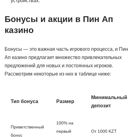
устройствах.
Бонусы и акции в Пин Ап
казино
Бонусы — это важная часть игрового процесса, и Пин
Ап казино предлагает множество привлекательных
предложений для новых и постоянных игроков.
Рассмотрим некоторые из них в таблице ниже:
Минимальный
Тип бонуса
Размер
депозит
100% на
Приветственный
первый
От 1000 KZT
бонус