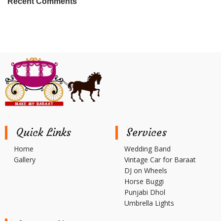
Recent Comments
Quick Links
Services
Home
Wedding Band
Gallery
Vintage Car for Baraat
DJ on Wheels
Horse Buggi
Punjabi Dhol
Umbrella Lights