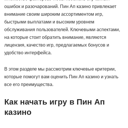
ошибок и разочарований. Пин Ап казино привлекает
внимание своим широким ассортиментом игр,
быстрыми выплатами и высоким уровнем
обслуживания пользователей. Ключевыми аспектами,
на которые стоит обратить внимание, являются
лицензия, качество игр, предлагаемых бонусов и
удобство интерфейса.
В этом разделе мы рассмотрим ключевые критерии,
которые помогут вам оценить Пин Ап казино и узнать
все его преимущества.
Как начать игру в Пин Ап
казино