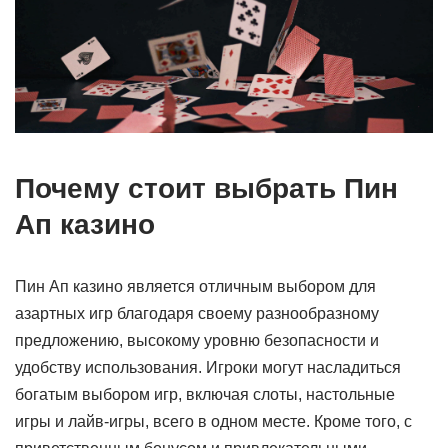
Почему стоит выбрать Пин
Ап казино
Пин Ап казино является отличным выбором для
азартных игр благодаря своему разнообразному
предложению, высокому уровню безопасности и
удобству использования. Игроки могут насладиться
богатым выбором игр, включая слоты, настольные
игры и лайв-игры, всего в одном месте. Кроме того, с