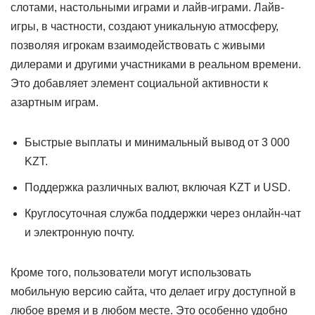
слотами, настольными играми и лайв-играми. Лайв-
игры, в частности, создают уникальную атмосферу,
позволяя игрокам взаимодействовать с живыми
дилерами и другими участниками в реальном времени.
Это добавляет элемент социальной активности к
азартным играм.
Быстрые выплаты и минимальный вывод от 3 000
KZT.
Поддержка различных валют, включая KZT и USD.
Круглосуточная служба поддержки через онлайн-чат
и электронную почту.
Кроме того, пользователи могут использовать
мобильную версию сайта, что делает игру доступной в
любое время и в любом месте. Это особенно удобно