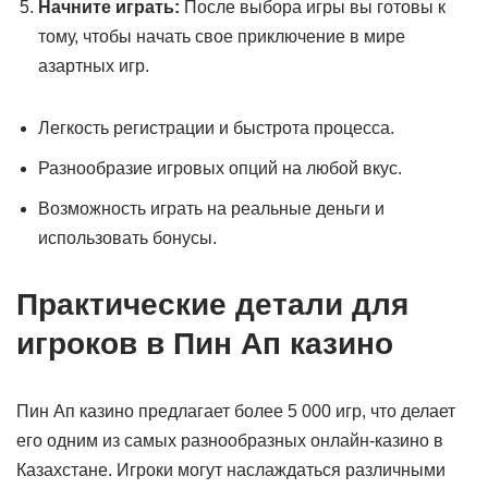
Начните играть:
После выбора игры вы готовы к
тому, чтобы начать свое приключение в мире
азартных игр.
Легкость регистрации и быстрота процесса.
Разнообразие игровых опций на любой вкус.
Возможность играть на реальные деньги и
использовать бонусы.
Практические детали для
игроков в Пин Ап казино
Пин Ап казино предлагает более 5 000 игр, что делает
его одним из самых разнообразных онлайн-казино в
Казахстане. Игроки могут наслаждаться различными