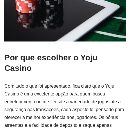
Por que escolher o Yoju
Casino
Com tudo o que foi apresentado, fica claro que o Yoju
Casino é uma excelente opção para quem busca
entretenimento online. Desde a variedade de jogos até a
segurança nas transações, cada aspecto foi pensado para
oferecer a melhor experiência aos jogadores. Os bônus
atraentes e a facilidade de depósito e saque apenas