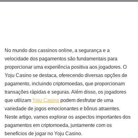
No mundo dos cassinos online, a segurança e a
velocidade dos pagamentos são fundamentais para
proporcionar uma experiência positiva aos jogadores. O
Yoju Casino se destaca, oferecendo diversas opções de
pagamento, incluindo criptomoedas, que proporcionam
transações rápidas e seguras. Além disso, os jogadores
que utilizam
Yoju Casino
podem desfrutar de uma
variedade de jogos emocionantes e bônus atraentes.
Neste artigo, vamos explorar os aspectos importantes dos
pagamentos em criptomoeda, juntamente com os
benefícios de jogar no Yoju Casino.