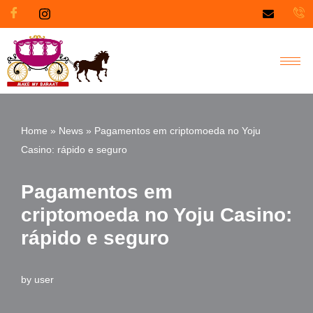
Skip
to
content
Home
»
News
»
Pagamentos em criptomoeda no Yoju
Casino: rápido e seguro
Pagamentos em
criptomoeda no Yoju Casino:
rápido e seguro
by
user