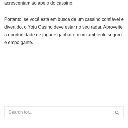
acrescentam ao apelo do cassino.
Portanto, se você está em busca de um cassino confiável e
divertido, o Yoju Casino deve estar no seu radar. Aproveite
a oportunidade de jogar e ganhar em um ambiente seguro
e empolgante.