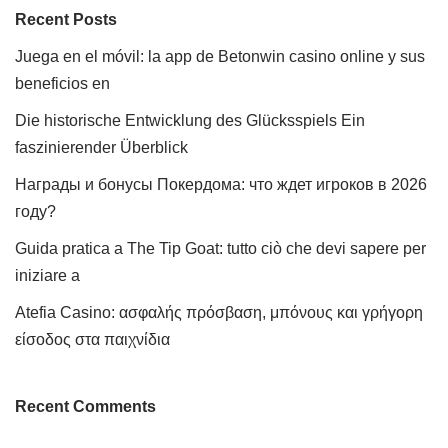
Recent Posts
Juega en el móvil: la app de Betonwin casino online y sus
beneficios en
Die historische Entwicklung des Glücksspiels Ein
faszinierender Überblick
Награды и бонусы Покердома: что ждет игроков в 2026
году?
Guida pratica a The Tip Goat: tutto ciò che devi sapere per
iniziare a
Atefia Casino: ασφαλής πρόσβαση, μπόνους και γρήγορη
είσοδος στα παιχνίδια
Recent Comments