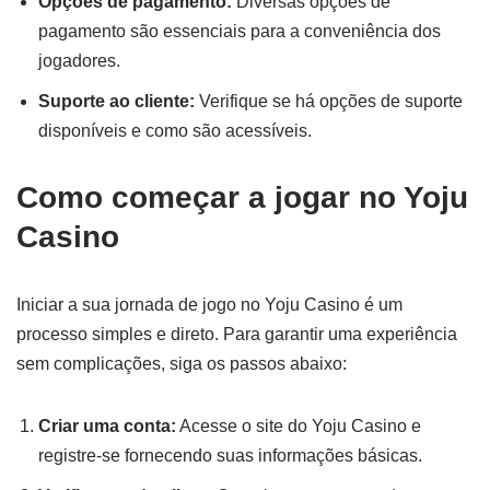
Opções de pagamento:
Diversas opções de
pagamento são essenciais para a conveniência dos
jogadores.
Suporte ao cliente:
Verifique se há opções de suporte
disponíveis e como são acessíveis.
Como começar a jogar no Yoju
Casino
Iniciar a sua jornada de jogo no Yoju Casino é um
processo simples e direto. Para garantir uma experiência
sem complicações, siga os passos abaixo:
Criar uma conta:
Acesse o site do Yoju Casino e
registre-se fornecendo suas informações básicas.