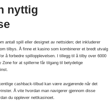
n nyttig
se
 antall spill eller designet av nettsiden; det inkluderer
m tilbys. Å finne et kasino som kombinerer et bredt utvalg
r å forbedre spillopplevelsen. I tillegg til å tilby over 6000
 Zone for at spillerne får tilgang til betydelige
inst.
kentlige cashback-tilbud kan være avgjørende når det
vinster. Å vite hvordan man navigerer gjennom disse
ordan du opplever nettkasinoet.