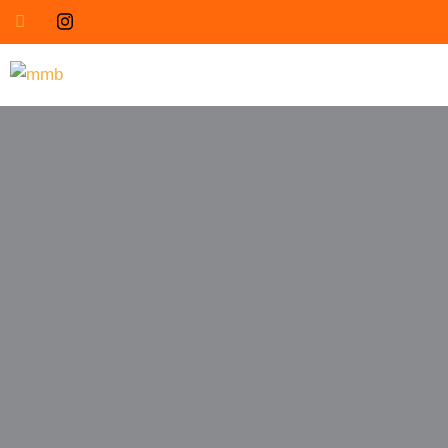
Skip
to
content