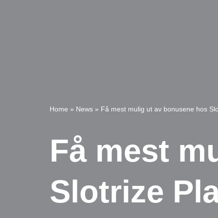
Home
»
News
»
Få mest mulig ut av bonusene hos Slotr
Få mest mu
Slotrize Pl