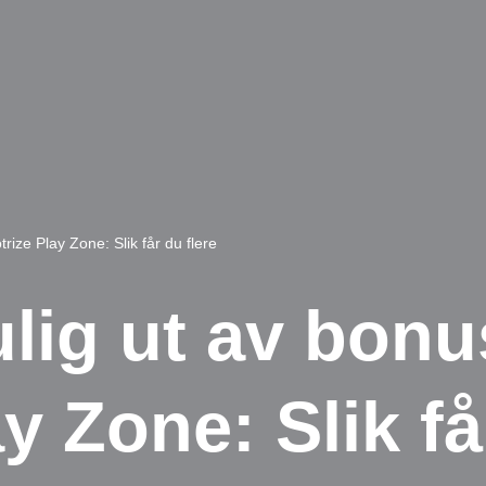
ize Play Zone: Slik får du flere
lig ut av bon
ay Zone: Slik få