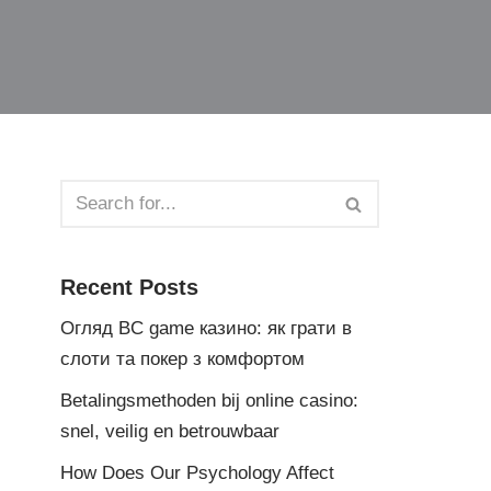
Recent Posts
Огляд BC game казино: як грати в
слоти та покер з комфортом
Betalingsmethoden bij online casino:
snel, veilig en betrouwbaar
How Does Our Psychology Affect