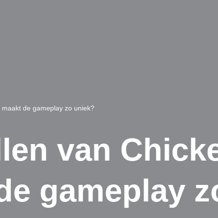
t maakt de gameplay zo uniek?
llen van Chick
de gameplay z