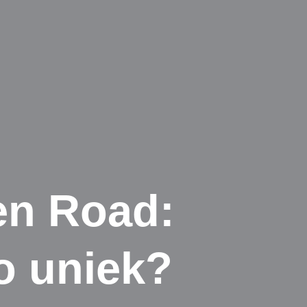
en Road:
o uniek?