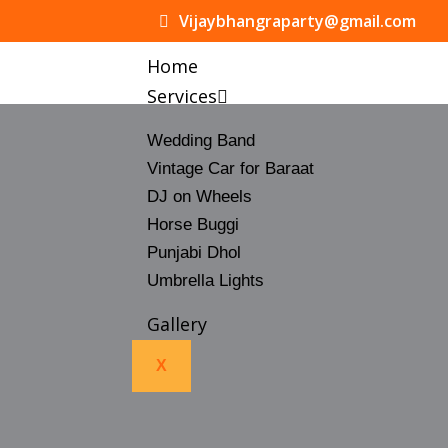
Vijaybhangraparty@gmail.com
Home
Services
Wedding Band
Vintage Car for Baraat
DJ on Wheels
Horse Buggi
Punjabi Dhol
Umbrella Lights
Gallery
X