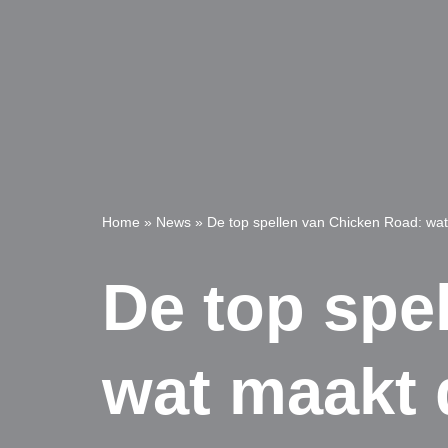
Home
»
News
»
De top spellen van Chicken Road: wa
De top spe
wat maakt 