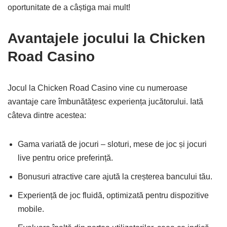
oportunitate de a câștiga mai mult!
Avantajele jocului la Chicken
Road Casino
Jocul la Chicken Road Casino vine cu numeroase
avantaje care îmbunătățesc experiența jucătorului. Iată
câteva dintre acestea:
Gama variată de jocuri – sloturi, mese de joc și jocuri
live pentru orice preferință.
Bonusuri atractive care ajută la creșterea bancului tău.
Experiență de joc fluidă, optimizată pentru dispozitive
mobile.