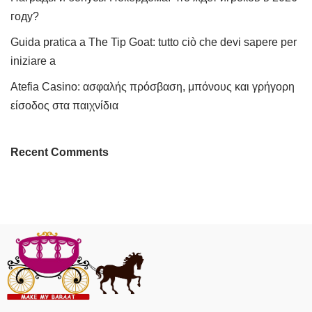
году?
Guida pratica a The Tip Goat: tutto ciò che devi sapere per
iniziare a
Atefia Casino: ασφαλής πρόσβαση, μπόνους και γρήγορη
είσοδος στα παιχνίδια
Recent Comments