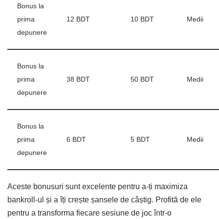
Bonus la
prima
12 BDT
10 BDT
Medii
depunere
Bonus la
prima
38 BDT
50 BDT
Medii
depunere
Bonus la
prima
6 BDT
5 BDT
Medii
depunere
Aceste bonusuri sunt excelente pentru a-ți maximiza
bankroll-ul și a îți crește șansele de câștig. Profită de ele
pentru a transforma fiecare sesiune de joc într-o