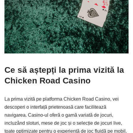
Ce să aștepți la prima vizită la
Chicken Road Casino
La prima vizită pe platforma Chicken Road Casino, vei
descoperi o interfață prietenoasă care facilitează
navigarea. Casino-ul oferă o gamă variată de jocuri,
incluzând sloturi, mese de joc și o selecție de jocuri live,
toate optimizate pentru o experiență de joc fluidă pe mobil.