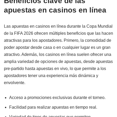
Beneficios clave de las
apuestas en casinos en línea
Las apuestas en casinos en línea durante la Copa Mundial
de la FIFA 2026 ofrecen múltiples beneficios que las hacen
atractivas para los apostadores. Primero, la comodidad de
poder apostar desde casa o en cualquier lugar es un gran
atractivo. Además, los casinos en línea suelen ofrecer una
amplia variedad de opciones de apuestas, desde apuestas
pre-partido hasta apuestas en vivo, lo que permite a los
apostadores tener una experiencia más dinámica y
envolvente.
Acceso a promociones exclusivas durante el torneo.
Facilidad para realizar apuestas en tiempo real.
Variedad de tipos de apuestas que permiten