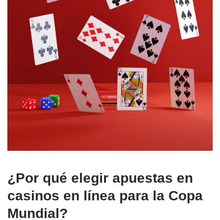
¿Por qué elegir apuestas en
casinos en línea para la Copa
Mundial?