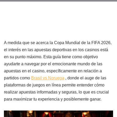
A medida que se acerca la Copa Mundial de la FIFA 2026,
el interés en las apuestas deportivas en los casinos está
en su punto máximo. Esta guía tiene como objetivo
ayudarte a navegar por el emocionante mundo de las
apuestas en el casino, específicamente en relación a
partidos como
Brasil vs Noruega
, donde el auge de las
plataformas de juegos en línea permite entender cómo
realizar apuestas informadas y seguras, lo que es crucial
para maximizar tu experiencia y posiblemente ganar.