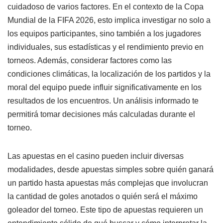
cuidadoso de varios factores. En el contexto de la Copa
Mundial de la FIFA 2026, esto implica investigar no solo a
los equipos participantes, sino también a los jugadores
individuales, sus estadísticas y el rendimiento previo en
torneos. Además, considerar factores como las
condiciones climáticas, la localización de los partidos y la
moral del equipo puede influir significativamente en los
resultados de los encuentros. Un análisis informado te
permitirá tomar decisiones más calculadas durante el
torneo.
Las apuestas en el casino pueden incluir diversas
modalidades, desde apuestas simples sobre quién ganará
un partido hasta apuestas más complejas que involucran
la cantidad de goles anotados o quién será el máximo
goleador del torneo. Este tipo de apuestas requieren un