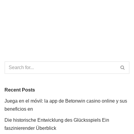
Recent Posts
Juega en el móvil: la app de Betonwin casino online y sus
beneficios en
Die historische Entwicklung des Glücksspiels Ein
faszinierender Überblick