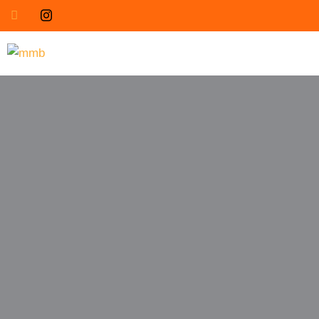
Skip
to
content