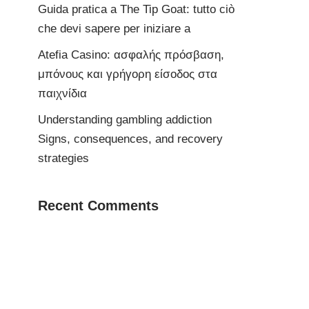
Guida pratica a The Tip Goat: tutto ciò
che devi sapere per iniziare a
Atefia Casino: ασφαλής πρόσβαση,
μπόνους και γρήγορη είσοδος στα
παιχνίδια
Understanding gambling addiction
Signs, consequences, and recovery
strategies
Recent Comments