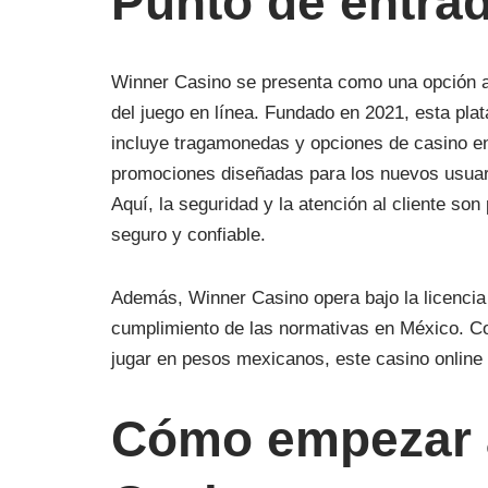
Punto de entrad
Winner Casino se presenta como una opción at
del juego en línea. Fundado en 2021, esta pla
incluye tragamonedas y opciones de casino en
promociones diseñadas para los nuevos usuario
Aquí, la seguridad y la atención al cliente so
seguro y confiable.
Además, Winner Casino opera bajo la licenci
cumplimiento de las normativas en México. Co
jugar en pesos mexicanos, este casino online 
Cómo empezar a