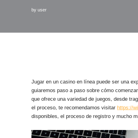
by
user
Jugar en un casino en línea puede ser una expe
guiaremos paso a paso sobre cómo comenzar a
que ofrece una variedad de juegos, desde tr
el proceso, te recomendamos visitar
https://
disponibles, el proceso de registro y mucho m