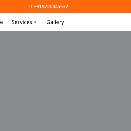
+919220445532
e
Services
Gallery