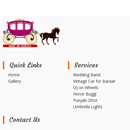
Quick Links
Services
Home
Wedding Band
Gallery
Vintage Car for Baraat
DJ on Wheels
Horse Buggi
Punjabi Dhol
Umbrella Lights
Contact Us