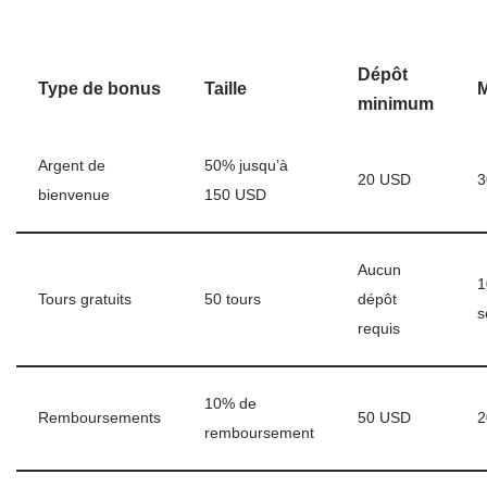
Dépôt
Type de bonus
Taille
M
minimum
Argent de
50% jusqu’à
20 USD
3
bienvenue
150 USD
Aucun
1
Tours gratuits
50 tours
dépôt
s
requis
10% de
Remboursements
50 USD
2
remboursement