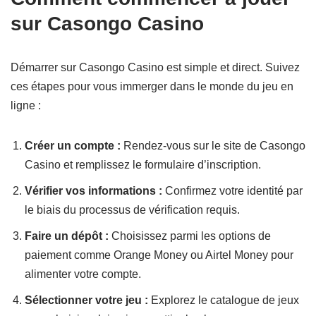
sur Casongo Casino
Démarrer sur Casongo Casino est simple et direct. Suivez
ces étapes pour vous immerger dans le monde du jeu en
ligne :
Créer un compte :
Rendez-vous sur le site de Casongo
Casino et remplissez le formulaire d’inscription.
Vérifier vos informations :
Confirmez votre identité par
le biais du processus de vérification requis.
Faire un dépôt :
Choisissez parmi les options de
paiement comme Orange Money ou Airtel Money pour
alimenter votre compte.
Sélectionner votre jeu :
Explorez le catalogue de jeux