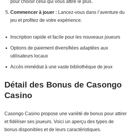
pour choisir celui qui vous attire le plus.
Commencer à jouer :
Lancez-vous dans l’aventure du
jeu et profitez de votre expérience.
Inscription rapide et facile pour les nouveaux joueurs
Options de paiement diversifiées adaptées aux
utilisateurs locaux
Accès immédiat à une vaste bibliothèque de jeux
Détail des Bonus de Casongo
Casino
Casongo Casino propose une variété de bonus pour attirer
et fidéliser ses joueurs. Voici un aperçu des types de
bonus disponibles et de leurs caractéristiques.