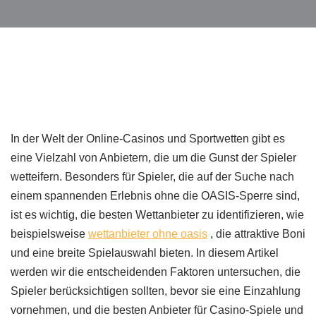
In der Welt der Online-Casinos und Sportwetten gibt es
eine Vielzahl von Anbietern, die um die Gunst der Spieler
wetteifern. Besonders für Spieler, die auf der Suche nach
einem spannenden Erlebnis ohne die OASIS-Sperre sind,
ist es wichtig, die besten Wettanbieter zu identifizieren, wie
beispielsweise
wettanbieter ohne oasis
, die attraktive Boni
und eine breite Spielauswahl bieten. In diesem Artikel
werden wir die entscheidenden Faktoren untersuchen, die
Spieler berücksichtigen sollten, bevor sie eine Einzahlung
vornehmen, und die besten Anbieter für Casino-Spiele und