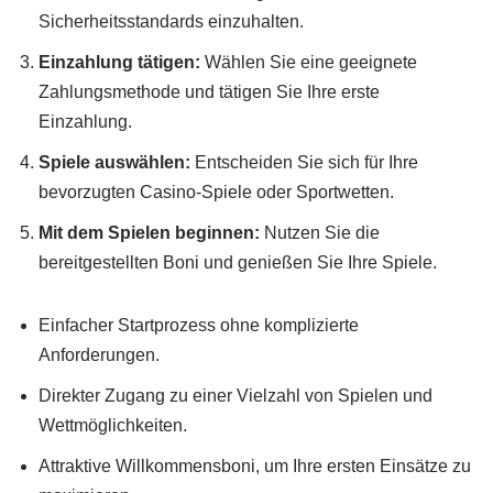
Sicherheitsstandards einzuhalten.
Einzahlung tätigen:
Wählen Sie eine geeignete
Zahlungsmethode und tätigen Sie Ihre erste
Einzahlung.
Spiele auswählen:
Entscheiden Sie sich für Ihre
bevorzugten Casino-Spiele oder Sportwetten.
Mit dem Spielen beginnen:
Nutzen Sie die
bereitgestellten Boni und genießen Sie Ihre Spiele.
Einfacher Startprozess ohne komplizierte
Anforderungen.
Direkter Zugang zu einer Vielzahl von Spielen und
Wettmöglichkeiten.
Attraktive Willkommensboni, um Ihre ersten Einsätze zu