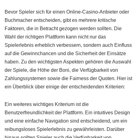
Bevor Spieler sich für einen Online-Casino-Anbieter oder
Buchmacher entscheiden, gibt es mehrere kritische
Faktoren, die in Betracht gezogen werden sollten. Die
Wahl der richtigen Plattform kann nicht nur das
Spielerlebnis erheblich verbessern, sondern auch Einfluss
auf die Gewinnchancen und die Sicherheit der Einsätze
haben. Zu den wichtigsten Aspekten gehören die Auswahl
der Spiele, die Höhe der Boni, die Verfügbarkeit von
Zahlungssystemen sowie die Fairness der Quoten. Hier ist
ein Überblick über einige der entscheidenden Kriterien:
Ein weiteres wichtiges Kriterium ist die
Benutzerfreundlichkeit der Plattform. Ein intuitives Design
und eine einfache Navigation sind entscheidend, um ein
reibungsloses Spielerlebnis zu gewährleisten. Darüber
hinaus sollten Spieler auch die Verfügbarkeit von