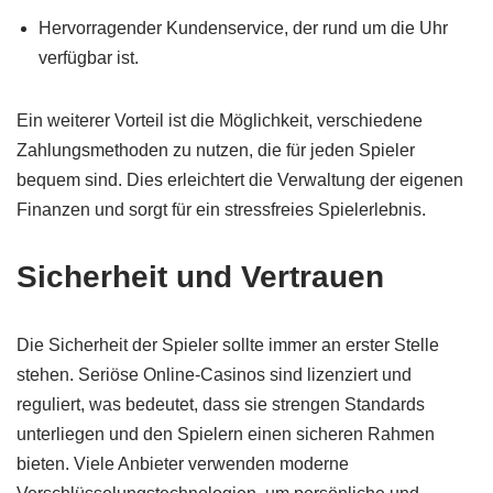
Hervorragender Kundenservice, der rund um die Uhr
verfügbar ist.
Ein weiterer Vorteil ist die Möglichkeit, verschiedene
Zahlungsmethoden zu nutzen, die für jeden Spieler
bequem sind. Dies erleichtert die Verwaltung der eigenen
Finanzen und sorgt für ein stressfreies Spielerlebnis.
Sicherheit und Vertrauen
Die Sicherheit der Spieler sollte immer an erster Stelle
stehen. Seriöse Online-Casinos sind lizenziert und
reguliert, was bedeutet, dass sie strengen Standards
unterliegen und den Spielern einen sicheren Rahmen
bieten. Viele Anbieter verwenden moderne