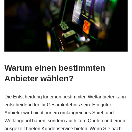
Warum einen bestimmten
Anbieter wählen?
Die Entscheidung für einen bestimmten Wettanbieter kann
entscheidend für Ihr Gesamterlebnis sein. Ein guter
Anbieter wird nicht nur ein umfangreiches Spiel- und
Wettangebot haben, sondern auch faire Quoten und einen
ausgezeichneten Kundenservice bieten. Wenn Sie nach