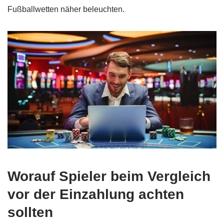
Fußballwetten näher beleuchten.
Worauf Spieler beim Vergleich
vor der Einzahlung achten
sollten