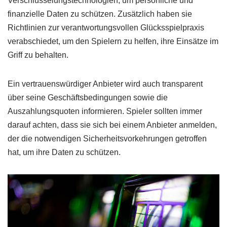
Verschlüsselungstechnologien, um persönliche und
finanzielle Daten zu schützen. Zusätzlich haben sie
Richtlinien zur verantwortungsvollen Glücksspielpraxis
verabschiedet, um den Spielern zu helfen, ihre Einsätze im
Griff zu behalten.
Ein vertrauenswürdiger Anbieter wird auch transparent
über seine Geschäftsbedingungen sowie die
Auszahlungsquoten informieren. Spieler sollten immer
darauf achten, dass sie sich bei einem Anbieter anmelden,
der die notwendigen Sicherheitsvorkehrungen getroffen
hat, um ihre Daten zu schützen.